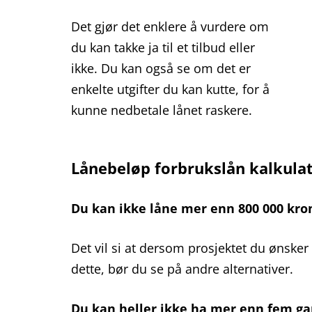
Det gjør det enklere å vurdere om
du kan takke ja til et tilbud eller
ikke. Du kan også se om det er
enkelte utgifter du kan kutte, for å
kunne nedbetale lånet raskere.
Lånebeløp forbrukslån kalkula
Du kan ikke låne mer enn 800 000 kro
Det vil si at dersom prosjektet du ønsker
dette, bør du se på andre alternativer.
Du kan heller ikke ha mer enn fem gang