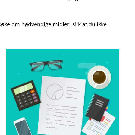
å søke om nødvendige midler, slik at du ikke