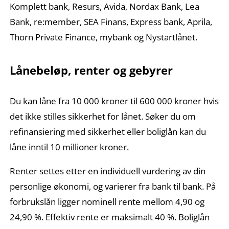
Komplett bank, Resurs, Avida, Nordax Bank, Lea
Bank, re:member, SEA Finans, Express bank, Aprila,
Thorn Private Finance, mybank og Nystartlånet.
Lånebeløp, renter og gebyrer
Du kan låne fra 10 000 kroner til 600 000 kroner hvis
det ikke stilles sikkerhet for lånet. Søker du om
refinansiering med sikkerhet eller boliglån kan du
låne inntil 10 millioner kroner.
Renter settes etter en individuell vurdering av din
personlige økonomi, og varierer fra bank til bank. På
forbrukslån ligger nominell rente mellom 4,90 og
24,90 %. Effektiv rente er maksimalt 40 %. Boliglån