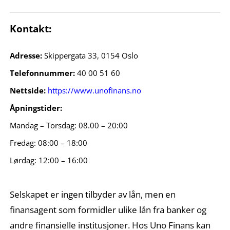
Kontakt:
Adresse:
Skippergata 33, 0154 Oslo
Telefonnummer:
40 00 51 60
Nettside:
https://www.unofinans.no
Åpningstider:
Mandag – Torsdag: 08.00 – 20:00
Fredag: 08:00 – 18:00
Lørdag: 12:00 – 16:00
Selskapet er ingen tilbyder av lån, men en
finansagent som formidler ulike lån fra banker og
andre finansielle institusjoner. Hos Uno Finans kan