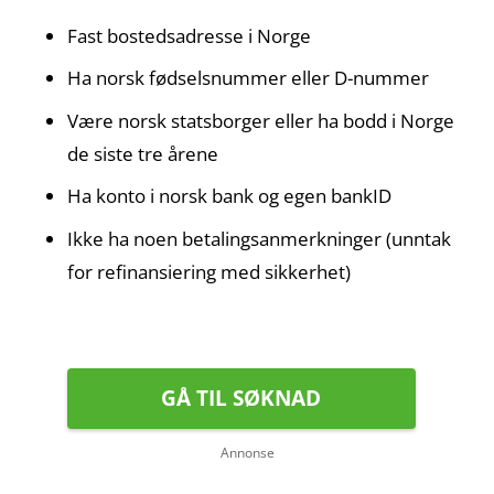
Fast bostedsadresse i Norge
Ha norsk fødselsnummer eller D-nummer
Være norsk statsborger eller ha bodd i Norge
de siste tre årene
Ha konto i norsk bank og egen bankID
Ikke ha noen betalingsanmerkninger (unntak
for refinansiering med sikkerhet)
GÅ TIL SØKNAD
Annonse