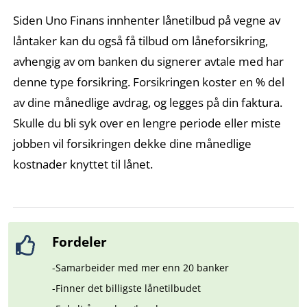
Siden Uno Finans innhenter lånetilbud på vegne av
låntaker kan du også få tilbud om låneforsikring,
avhengig av om banken du signerer avtale med har
denne type forsikring. Forsikringen koster en % del
av dine månedlige avdrag, og legges på din faktura.
Skulle du bli syk over en lengre periode eller miste
jobben vil forsikringen dekke dine månedlige
kostnader knyttet til lånet.
Fordeler
-Samarbeider med mer enn 20 banker
-Finner det billigste lånetilbudet