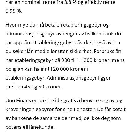
har en nominell rente fra 3,8 % og effektiv rente
5,95 %.
Hvor mye du må betale i etableringsgebyr og
administrasjonsgebyr avhenger av hvilken bank du
tar opp lån i. Etableringsgebyr påvirker også av om
du søker lån med eller uten sikkerhet. Forbrukslån
har etableringsgebyr på 900 til 1 1200 kroner, mens
boliglån kan ha inntil 20 000 kroner i
etableringsgebyr. Administrasjonsgebyr ligger
mellom 45 og 60 kroner.
Uno Finans er på sin side gratis å benytte seg av, og
krever ingen gebyrer for sine tjenester. De får betalt
av bankene de samarbeider med, og ikke deg som
potensiell lånekunde.