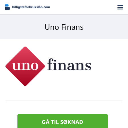
Uno Finans
GÅ TIL SØKNAD