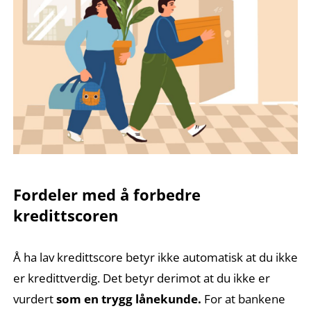
Fordeler med å forbedre
kredittscoren
Å ha lav kredittscore betyr ikke automatisk at du ikke
er kredittverdig. Det betyr derimot at du ikke er
vurdert
som en trygg lånekunde.
For at bankene