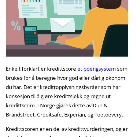
Enkelt forklart er kredittscore
et poengsystem
som
brukes for å beregne hvor god eller dårlig økonomi
du har. Det er kredittopplysningsbyråer som har
konsesjon til å gjøre kredittsjekk og regne ut
kredittscore. I Norge gjøres dette av Dun &
Brandstreet, Creditsafe, Experian, og Toetoevery.
Kredittscoren er en del av kredittvurderingen, og er