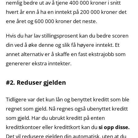
nemlig bedre ut av å tjene 400 000 kroner i snitt
hvert år enn å ha en inntekt på 200 000 kroner det
ene året og 600 000 kroner det neste.
Hvis du har lav stillingsprosent kan du bedre scoren
din ved å øke denne og slik få høyere inntekt. Et
annet alternativ er å skaffe en fast ekstrajobb som
genererer ekstra inntekter.
#2. Reduser gjelden
Tidligere var det kun lån og benyttet kreditt som ble
regnet som gjeld. Nå regnes også ubenyttet kreditt
som gjeld. Har du ubrukt kreditt på enten
kredittkontoer eller kredittkort kan du
si opp disse.
Det vil redusere gjelden din automatisk, uten at du