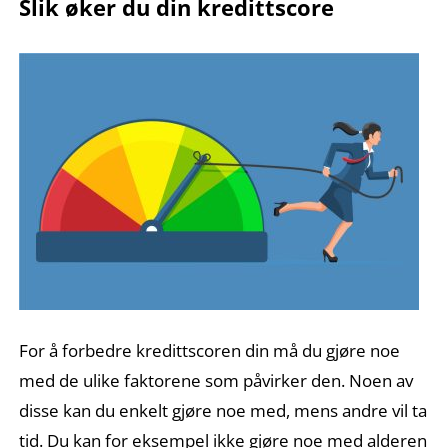
Slik øker du din kredittscore
For å forbedre kredittscoren din må du gjøre noe
med de ulike faktorene som påvirker den. Noen av
disse kan du enkelt gjøre noe med, mens andre vil ta
tid. Du kan for eksempel ikke gjøre noe med alderen