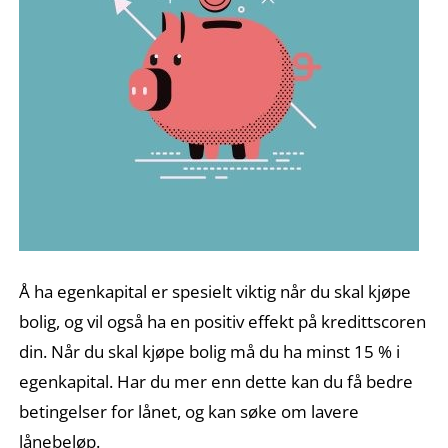
Å ha egenkapital er spesielt viktig når du skal kjøpe
bolig, og vil også ha en positiv effekt på kredittscoren
din. Når du skal kjøpe bolig må du ha minst 15 % i
egenkapital. Har du mer enn dette kan du få bedre
betingelser for lånet, og kan søke om lavere
lånebeløp.