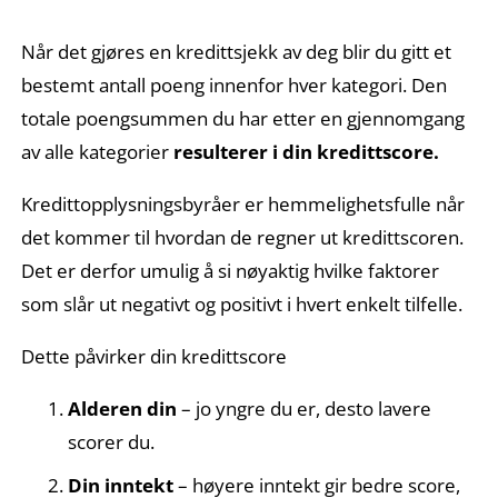
Når det gjøres en kredittsjekk av deg blir du gitt et
bestemt antall poeng innenfor hver kategori. Den
totale poengsummen du har etter en gjennomgang
av alle kategorier
resulterer i din kredittscore.
Kredittopplysningsbyråer er hemmelighetsfulle når
det kommer til hvordan de regner ut kredittscoren.
Det er derfor umulig å si nøyaktig hvilke faktorer
som slår ut negativt og positivt i hvert enkelt tilfelle.
Dette påvirker din kredittscore
Alderen din
– jo yngre du er, desto lavere
scorer du.
Din inntekt
– høyere inntekt gir bedre score,