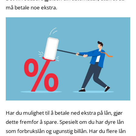
må betale noe ekstra.
Har du mulighet til å betale ned ekstra på lån, gjør
dette fremfor å spare. Spesielt om du har dyre lån
som forbrukslån og ugunstig billån. Har du flere lån