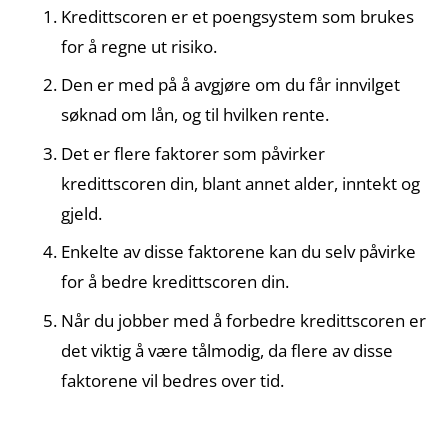
Kredittscoren er et poengsystem som brukes
for å regne ut risiko.
Den er med på å avgjøre om du får innvilget
søknad om lån, og til hvilken rente.
Det er flere faktorer som påvirker
kredittscoren din, blant annet alder, inntekt og
gjeld.
Enkelte av disse faktorene kan du selv påvirke
for å bedre kredittscoren din.
Når du jobber med å forbedre kredittscoren er
det viktig å være tålmodig, da flere av disse
faktorene vil bedres over tid.