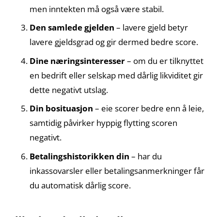
men inntekten må også være stabil.
Den samlede gjelden
– lavere gjeld betyr
lavere gjeldsgrad og gir dermed bedre score.
Dine næringsinteresser
– om du er tilknyttet
en bedrift eller selskap med dårlig likviditet gir
dette negativt utslag.
Din bosituasjon
– eie scorer bedre enn å leie,
samtidig påvirker hyppig flytting scoren
negativt.
Betalingshistorikken din
– har du
inkassovarsler eller betalingsanmerkninger får
du automatisk dårlig score.