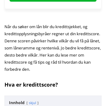
Når du søker om lån blir du kredittsjekket, og
kredittopplysningsbyråer regner ut din kredittscore.
Denne scoren påvirker hvilke vilkår du vil få på lånet,
som låneramme og rentenivå. Jo bedre kredittscore,
desto bedre vilkår. Her kan du lese mer om
kredittscore og få tips og råd til hvordan du kan
forbedre den.
Hva er kredittscore?
Innhold
skjul