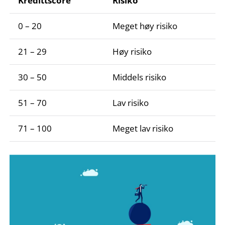
Kredittscore
Risiko
0 – 20
Meget høy risiko
21 – 29
Høy risiko
30 – 50
Middels risiko
51 – 70
Lav risiko
71 – 100
Meget lav risiko