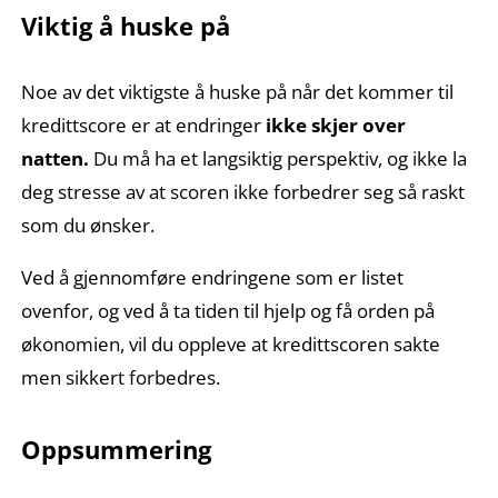
Viktig å huske på
Noe av det viktigste å huske på når det kommer til
kredittscore er at endringer
ikke skjer over
natten.
Du må ha et langsiktig perspektiv, og ikke la
deg stresse av at scoren ikke forbedrer seg så raskt
som du ønsker.
Ved å gjennomføre endringene som er listet
ovenfor, og ved å ta tiden til hjelp og få orden på
økonomien, vil du oppleve at kredittscoren sakte
men sikkert forbedres.
Oppsummering